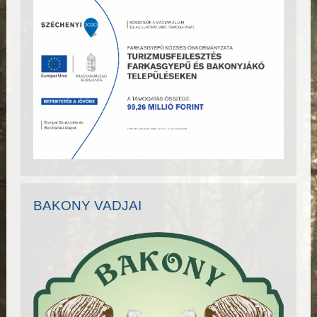
BAKONY VADJAI